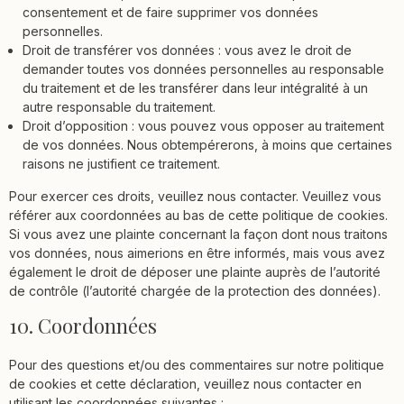
consentement et de faire supprimer vos données
personnelles.
Droit de transférer vos données : vous avez le droit de
demander toutes vos données personnelles au responsable
du traitement et de les transférer dans leur intégralité à un
autre responsable du traitement.
Droit d’opposition : vous pouvez vous opposer au traitement
de vos données. Nous obtempérerons, à moins que certaines
raisons ne justifient ce traitement.
Pour exercer ces droits, veuillez nous contacter. Veuillez vous
référer aux coordonnées au bas de cette politique de cookies.
Si vous avez une plainte concernant la façon dont nous traitons
vos données, nous aimerions en être informés, mais vous avez
également le droit de déposer une plainte auprès de l’autorité
de contrôle (l’autorité chargée de la protection des données).
10. Coordonnées
Pour des questions et/ou des commentaires sur notre politique
de cookies et cette déclaration, veuillez nous contacter en
utilisant les coordonnées suivantes :