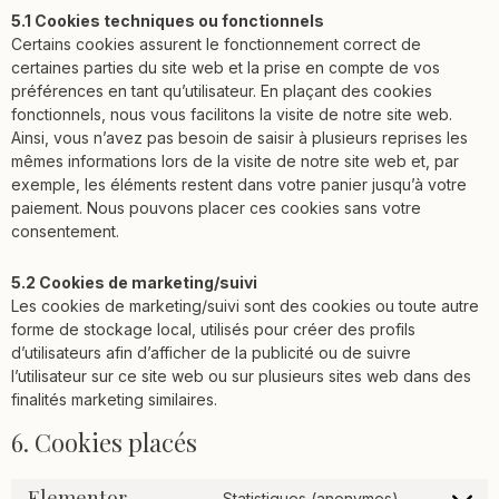
5.1 Cookies techniques ou fonctionnels
Certains cookies assurent le fonctionnement correct de
certaines parties du site web et la prise en compte de vos
préférences en tant qu’utilisateur. En plaçant des cookies
fonctionnels, nous vous facilitons la visite de notre site web.
Ainsi, vous n’avez pas besoin de saisir à plusieurs reprises les
mêmes informations lors de la visite de notre site web et, par
exemple, les éléments restent dans votre panier jusqu’à votre
paiement. Nous pouvons placer ces cookies sans votre
consentement.
5.2 Cookies de marketing/suivi
Les cookies de marketing/suivi sont des cookies ou toute autre
forme de stockage local, utilisés pour créer des profils
d’utilisateurs afin d’afficher de la publicité ou de suivre
l’utilisateur sur ce site web ou sur plusieurs sites web dans des
finalités marketing similaires.
6. Cookies placés
Elementor
Statistiques (anonymes)