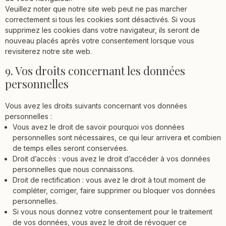
Veuillez noter que notre site web peut ne pas marcher
correctement si tous les cookies sont désactivés. Si vous
supprimez les cookies dans votre navigateur, ils seront de
nouveau placés après votre consentement lorsque vous
revisiterez notre site web.
9. Vos droits concernant les données
personnelles
Vous avez les droits suivants concernant vos données
personnelles :
Vous avez le droit de savoir pourquoi vos données
personnelles sont nécessaires, ce qui leur arrivera et combien
de temps elles seront conservées.
Droit d’accès : vous avez le droit d’accéder à vos données
personnelles que nous connaissons.
Droit de rectification : vous avez le droit à tout moment de
compléter, corriger, faire supprimer ou bloquer vos données
personnelles.
Si vous nous donnez votre consentement pour le traitement
de vos données, vous avez le droit de révoquer ce