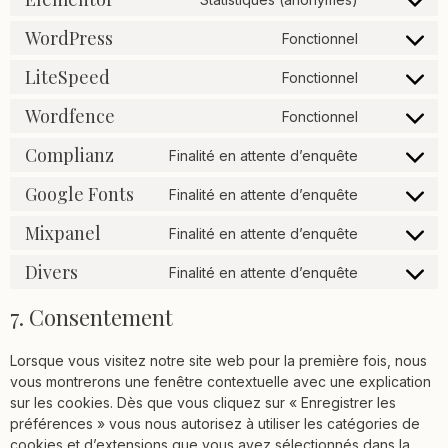
WordPress
Fonctionnel
LiteSpeed
Fonctionnel
Wordfence
Fonctionnel
Complianz
Finalité en attente d’enquête
Google Fonts
Finalité en attente d’enquête
Mixpanel
Finalité en attente d’enquête
Divers
Finalité en attente d’enquête
7. Consentement
Lorsque vous visitez notre site web pour la première fois, nous
vous montrerons une fenêtre contextuelle avec une explication
sur les cookies. Dès que vous cliquez sur « Enregistrer les
préférences » vous nous autorisez à utiliser les catégories de
cookies et d’extensions que vous avez sélectionnés dans la