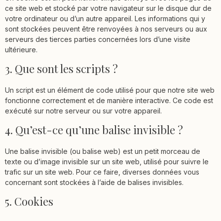
ce site web et stocké par votre navigateur sur le disque dur de
votre ordinateur ou d’un autre appareil. Les informations qui y
sont stockées peuvent être renvoyées à nos serveurs ou aux
serveurs des tierces parties concernées lors d’une visite
ultérieure.
3. Que sont les scripts ?
Un script est un élément de code utilisé pour que notre site web
fonctionne correctement et de manière interactive. Ce code est
exécuté sur notre serveur ou sur votre appareil.
4. Qu’est-ce qu’une balise invisible ?
Une balise invisible (ou balise web) est un petit morceau de
texte ou d’image invisible sur un site web, utilisé pour suivre le
trafic sur un site web. Pour ce faire, diverses données vous
concernant sont stockées à l’aide de balises invisibles.
5. Cookies