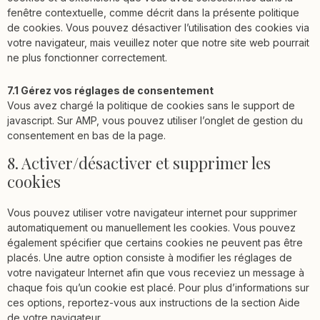
fenêtre contextuelle, comme décrit dans la présente politique
de cookies. Vous pouvez désactiver l’utilisation des cookies via
votre navigateur, mais veuillez noter que notre site web pourrait
ne plus fonctionner correctement.
7.1 Gérez vos réglages de consentement
Vous avez chargé la politique de cookies sans le support de
javascript. Sur AMP, vous pouvez utiliser l’onglet de gestion du
consentement en bas de la page.
8. Activer/désactiver et supprimer les
cookies
Vous pouvez utiliser votre navigateur internet pour supprimer
automatiquement ou manuellement les cookies. Vous pouvez
également spécifier que certains cookies ne peuvent pas être
placés. Une autre option consiste à modifier les réglages de
votre navigateur Internet afin que vous receviez un message à
chaque fois qu’un cookie est placé. Pour plus d’informations sur
ces options, reportez-vous aux instructions de la section Aide
de votre navigateur.